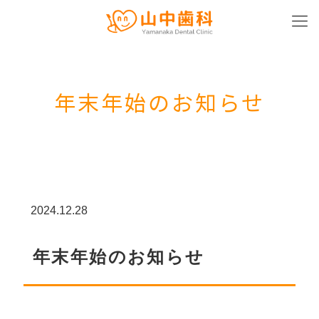
年末年始のお知らせ
2024.12.28
年末年始のお知らせ