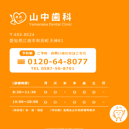
〒483-8024
愛知県江南市和田町天神81
Copyright(C)山中歯科.All Rights Reserved.