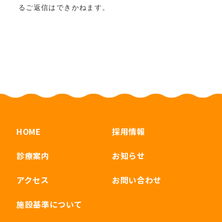
るご返信はできかねます。
HOME
採用情報
診療案内
お知らせ
アクセス
お問い合わせ
施設基準について